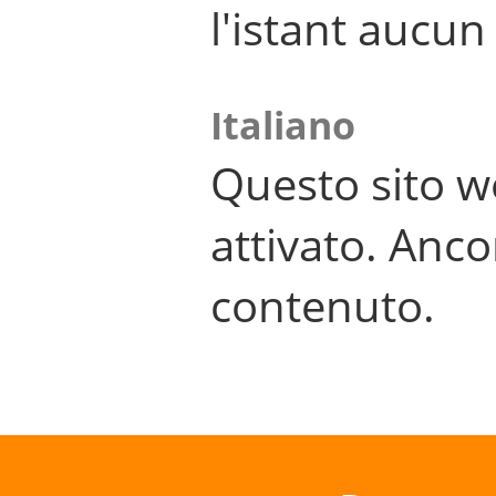
l'istant aucu
Italiano
Questo sito w
attivato. Anco
contenuto.