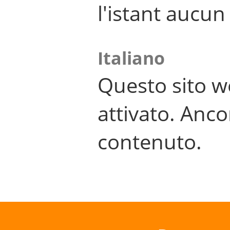
l'istant aucu
Italiano
Questo sito w
attivato. Anco
contenuto.